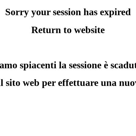
Sorry your session has expired
Return to website
amo spiacenti la sessione è scadu
l sito web per effettuare una nuo