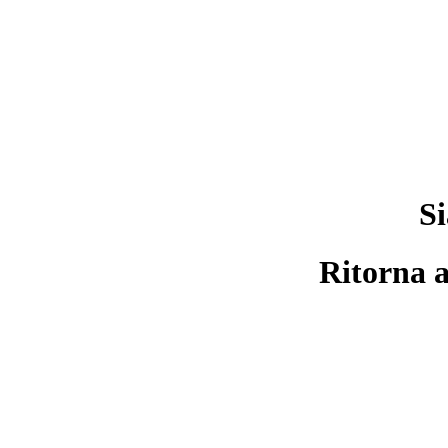
Si
Ritorna a